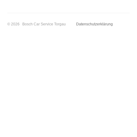
© 2026 Bosch Car Service Torgau
Datenschutzerklärung