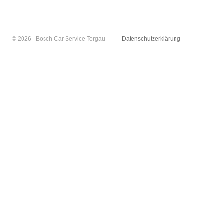
© 2026 Bosch Car Service Torgau
Datenschutzerklärung