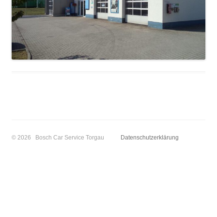
© 2026 Bosch Car Service Torgau
Datenschutzerklärung